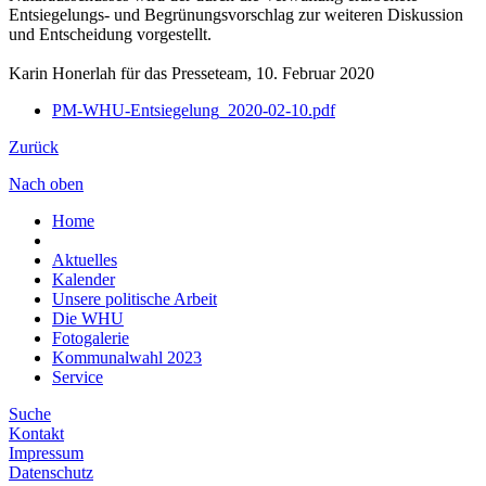
Entsiegelungs- und Begrünungsvorschlag zur weiteren Diskussion
und Entscheidung vorgestellt.
Karin Honerlah für das Presseteam, 10. Februar 2020
PM-WHU-Entsiegelung_2020-02-10.pdf
Zurück
Nach oben
Home
Aktuelles
Kalender
Unsere politische Arbeit
Die WHU
Fotogalerie
Kommunalwahl 2023
Service
Suche
Kontakt
Impressum
Datenschutz