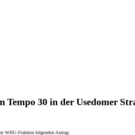
n Tempo 30 in der Usedomer Str
 die WHU-Fraktion folgenden Antrag: