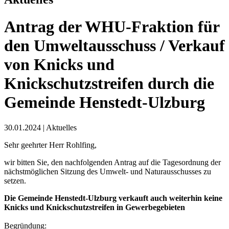
Antrag der WHU-Fraktion für
den Umweltausschuss / Verkauf
von Knicks und
Knickschutzstreifen durch die
Gemeinde Henstedt-Ulzburg
30.01.2024
|
Aktuelles
Sehr geehrter Herr Rohlfing,
wir bitten Sie, den nachfolgenden Antrag auf die Tagesordnung der
nächstmöglichen Sitzung des Umwelt- und Naturausschusses zu
setzen.
Die Gemeinde Henstedt-Ulzburg verkauft auch weiterhin keine
Knicks und Knickschutzstreifen in Gewerbegebieten
Begründung: