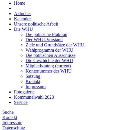
Home
Aktuelles
Kalender
Unsere politische Arbeit
Die WHU
Die politische Fraktion
Der WHU-Vorstand
Ziele und Grundsätze der WHU
Wahlprogramm der WHU
Die politischen Ausschüsse
Die Geschichte der WHU
Mitgliedsantrag
(current)
Kontonummer der WHU
Satzung
Kontakt
Impressum
Fotogalerie
Kommunalwahl 2023
Service
Suche
Kontakt
Impressum
Datenschutz