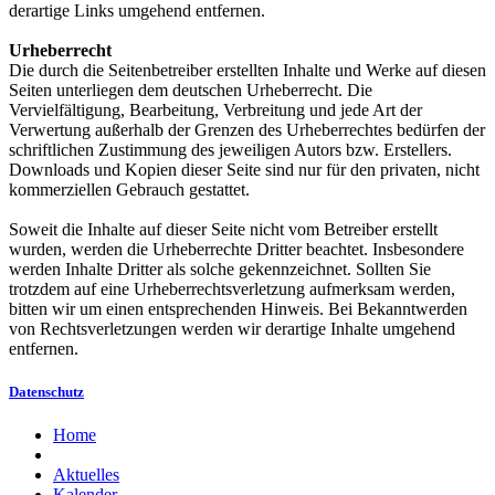
derartige Links umgehend entfernen.
Urheberrecht
Die durch die Seitenbetreiber erstellten Inhalte und Werke auf diesen
Seiten unterliegen dem deutschen Urheberrecht. Die
Vervielfältigung, Bearbeitung, Verbreitung und jede Art der
Verwertung außerhalb der Grenzen des Urheberrechtes bedürfen der
schriftlichen Zustimmung des jeweiligen Autors bzw. Erstellers.
Downloads und Kopien dieser Seite sind nur für den privaten, nicht
kommerziellen Gebrauch gestattet.
Soweit die Inhalte auf dieser Seite nicht vom Betreiber erstellt
wurden, werden die Urheberrechte Dritter beachtet. Insbesondere
werden Inhalte Dritter als solche gekennzeichnet. Sollten Sie
trotzdem auf eine Urheberrechtsverletzung aufmerksam werden,
bitten wir um einen entsprechenden Hinweis. Bei Bekanntwerden
von Rechtsverletzungen werden wir derartige Inhalte umgehend
entfernen.
Datenschutz
Home
Aktuelles
Kalender