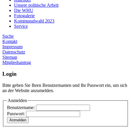
Unsere politische Arbeit
Die WHU
Fotogalerie
Kommunalwahl 2023
Service
Suche
Kontakt
Impressum
Datenschutz
Sitemap
Mitgliedsantrag
Login
Bitte geben Sie Ihren Benutzernamen und Ihr Passwort ein, um sich
an der Website anzumelden.
Anmelden
Benutzername:
Passwort: