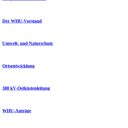
Der WHU-Vorstand
Umwelt- und Naturschutz
Ortsentwicklung
380 kV-Ostküstenleitung
WHU-Anträge