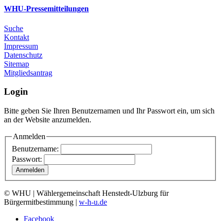
WHU-Pressemitteilungen
Suche
Kontakt
Impressum
Datenschutz
Sitemap
Mitgliedsantrag
Login
Bitte geben Sie Ihren Benutzernamen und Ihr Passwort ein, um sich
an der Website anzumelden.
Anmelden
Benutzername:
Passwort:
© WHU | Wählergemeinschaft Henstedt-Ulzburg für
Bürgermitbestimmung |
w-h-u.de
Facebook