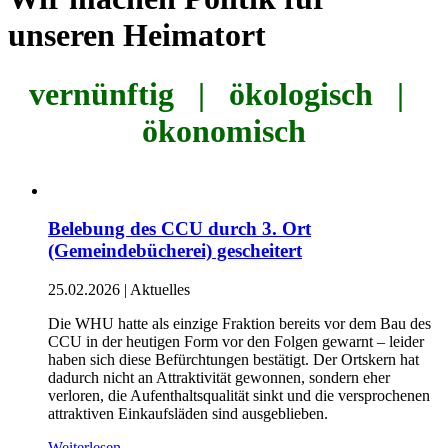
unseren Heimatort
vernünftig | ökologisch |
ökonomisch
Belebung des CCU durch 3. Ort
(Gemeindebücherei) gescheitert
25.02.2026
|
Aktuelles
Die WHU hatte als einzige Fraktion bereits vor dem Bau des
CCU in der heutigen Form vor den Folgen gewarnt – leider
haben sich diese Befürchtungen bestätigt. Der Ortskern hat
dadurch nicht an Attraktivität gewonnen, sondern eher
verloren, die Aufenthaltsqualität sinkt und die versprochenen
attraktiven Einkaufsläden sind ausgeblieben.
Weiterlesen