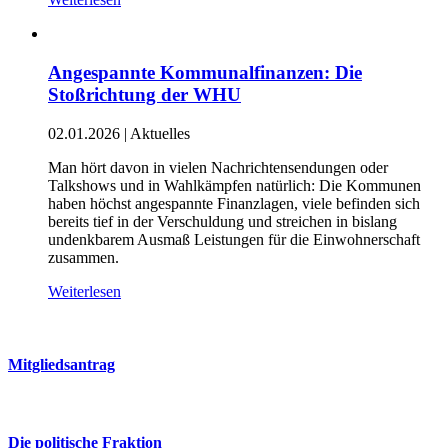
Angespannte Kommunalfinanzen: Die
Stoßrichtung der WHU
02.01.2026
|
Aktuelles
Man hört davon in vielen Nachrichtensendungen oder
Talkshows und in Wahlkämpfen natürlich: Die Kommunen
haben höchst angespannte Finanzlagen, viele befinden sich
bereits tief in der Verschuldung und streichen in bislang
undenkbarem Ausmaß Leistungen für die Einwohnerschaft
zusammen.
Weiterlesen
Mitgliedsantrag
Die politische Fraktion