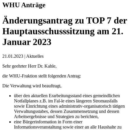
WHU Anträge
Änderungsantrag zu TOP 7 der
Hauptausschusssitzung am 21.
Januar 2023
21.01.2023
|
Aktuelles
Sehr geehrter Herr Dr. Kahle,
die WHU-Fraktion stellt folgenden Antrag:
Die Verwaltung wird beauftragt,
über den aktuellen Erarbeitungsstand eines gemeindlichen
Notfallplanes z.B. im Fal-le eines längeren Stromausfalls
sowie Einrichtung eines administrativ-organisatorisch tätigen
Verwaltungsstabes, dessen Zusammensetzung und dessen
Arbeitsergebnisse und Strategien zu berichten,
eine Bürgerinformation in Form einer
Informationsveranstaltung sowie einer an alle Haushalte zu