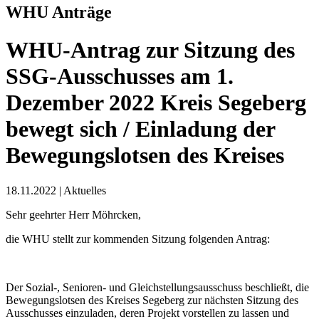
WHU Anträge
WHU-Antrag zur Sitzung des
SSG-Ausschusses am 1.
Dezember 2022 Kreis Segeberg
bewegt sich / Einladung der
Bewegungslotsen des Kreises
18.11.2022
|
Aktuelles
Sehr geehrter Herr Möhrcken,
die WHU stellt zur kommenden Sitzung folgenden Antrag:
Der Sozial-, Senioren- und Gleichstellungsausschuss beschließt, die
Bewegungslotsen des Kreises Segeberg zur nächsten Sitzung des
Ausschusses einzuladen, deren Projekt vorstellen zu lassen und