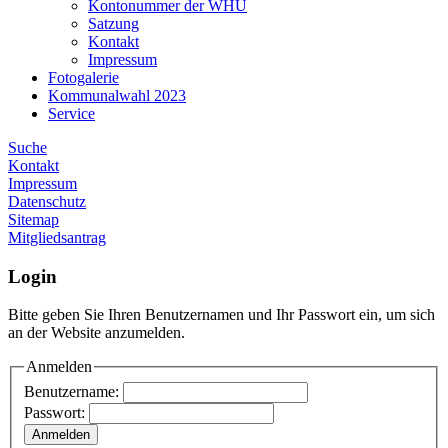
Kontonummer der WHU
Satzung
Kontakt
Impressum
Fotogalerie
Kommunalwahl 2023
Service
Suche
Kontakt
Impressum
Datenschutz
Sitemap
Mitgliedsantrag
Login
Bitte geben Sie Ihren Benutzernamen und Ihr Passwort ein, um sich
an der Website anzumelden.
Anmelden
Benutzername:
Passwort: