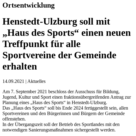
Ortsentwicklung
Henstedt-Ulzburg soll mit
„Haus des Sports“ einen neuen
Treffpunkt für alle
Sportvereine der Gemeinde
erhalten
14.09.2021
|
Aktuelles
Am 7. September 2021 beschloss der Ausschuss für Bildung,
Jugend, Kultur und Sport einen fraktionsübergreifenden Antrag zur
Planung eines „Haus des Sports“ in Henstedt-Ulzburg.
Das „Haus des Sports“ soll bis Ende 2024 fertiggestellt sein, allen
Sportvereinen und den Bürgerinnen und Bürgern der Gemeinde
offenstehen.
In der Übergangszeit soll der Betrieb des Sportlandes mit den
notwendigen Sanierungsmaßnahmen sichergestellt werden.