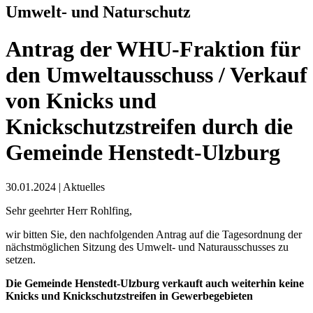
Umwelt- und Naturschutz
Antrag der WHU-Fraktion für
den Umweltausschuss / Verkauf
von Knicks und
Knickschutzstreifen durch die
Gemeinde Henstedt-Ulzburg
30.01.2024
|
Aktuelles
Sehr geehrter Herr Rohlfing,
wir bitten Sie, den nachfolgenden Antrag auf die Tagesordnung der
nächstmöglichen Sitzung des Umwelt- und Naturausschusses zu
setzen.
Die Gemeinde Henstedt-Ulzburg verkauft auch weiterhin keine
Knicks und Knickschutzstreifen in Gewerbegebieten