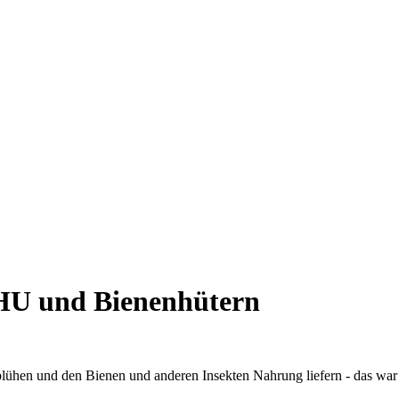
HU und Bienenhütern
blühen und den Bienen und anderen Insekten Nahrung liefern - das war 