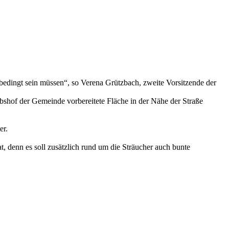
unbedingt sein müssen“, so Verena Grützbach, zweite Vorsitzende der
bshof der Gemeinde vorbereitete Fläche in der Nähe der Straße
er.
 denn es soll zusätzlich rund um die Sträucher auch bunte