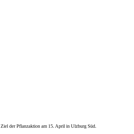
Ziel der Pflanzaktion am 15. April in Ulzburg Süd.