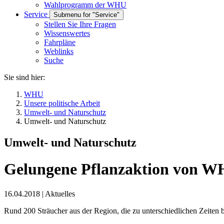
Wahlprogramm der WHU
Service
Submenu for "Service"
Stellen Sie Ihre Fragen
Wissenswertes
Fahrpläne
Weblinks
Suche
Sie sind hier:
WHU
Unsere politische Arbeit
Umwelt- und Naturschutz
Umwelt- und Naturschutz
Umwelt- und Naturschutz
Gelungene Pflanzaktion von W
16.04.2018
|
Aktuelles
Rund 200 Sträucher aus der Region, die zu unterschiedlichen Zeiten 