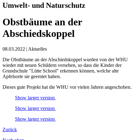
Umwelt- und Naturschutz
Obstbäume an der
Abschiedskoppel
08.03.2022
|
Aktuelles
Die Obstbäume an der Abschiedskoppel wurden von der WHU
wieder mit neuen Schildern versehen, so dass die Kinder der
Grundschule "Lütte School" erkennen können, welche alte
Apfelsorte sie geerntet haben.
Dieses gute Projekt hat die WHU vor vielen Jahren angeschoben.
Show larger version
Show larger version
Show larger version
Zurück