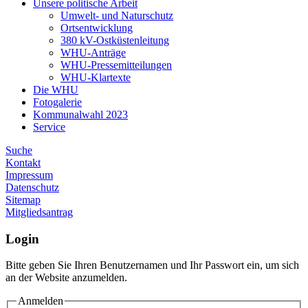
Unsere politische Arbeit
Umwelt- und Naturschutz
Ortsentwicklung
380 kV-Ostküstenleitung
WHU-Anträge
WHU-Pressemitteilungen
WHU-Klartexte
Die WHU
Fotogalerie
Kommunalwahl 2023
Service
Suche
Kontakt
Impressum
Datenschutz
Sitemap
Mitgliedsantrag
Login
Bitte geben Sie Ihren Benutzernamen und Ihr Passwort ein, um sich
an der Website anzumelden.
Anmelden