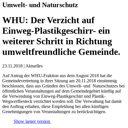
Umwelt- und Naturschutz
WHU: Der Verzicht auf
Einweg-Plastikgeschirr- ein
weiterer Schritt in Richtung
umweltfreundliche Gemeinde.
23.11.2018
|
Aktuelles
Auf Antrag der WHU-Fraktion aus dem August 2018 hat die
Gemeindevertretung in ihrer Sitzung am 20.11.2018 einstimmig
beschlossen, dass aus Gründen des Umwelt- und Naturschutzes bei
öffentlichen Veranstaltungen auf dem Gemeindegebiet künftig auf
die Verwendung von Einweg-Plastikgeschirr und Plastik-
Wegwerfbesteck verzichtet werden soll. Die Verwaltung hat damit
den Auftrag erhalten, diese Empfehlung bei allen künftigen
Genehmigungen von Veranstaltungen zu berücksichtigen.
Show larger version