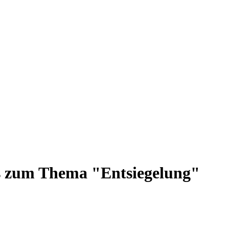
s zum Thema "Entsiegelung"