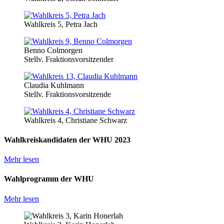
Wahlkreis 5, Petra Jach
Benno Colmorgen
Stellv. Fraktionsvorsitzender
Claudia Kuhlmann
Stellv. Fraktionsvorsitzende
Wahlkreis 4, Christiane Schwarz
Wahlkreiskandidaten der WHU 2023
Mehr lesen
Wahlprogramm der WHU
Mehr lesen