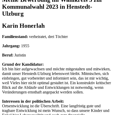
Kommunalwahl 2023 in Henstedt-
Ulzburg
Karin Honerlah
Familienstand:
verheiratet, drei Töchter
Jahrgang:
1955
Beruf:
Juristin
Grund der Kandidatur:
Ich bin hier aufgewachsen und möchte mitgestalten und mitwirken,
damit unser Henstedt-Ulzburg lebenswert bleibt. Mitmischen, sich
einbringen, gut vorbereitet und informiert sein, das ist mir wichtig,
weil Vieles hier nicht optimal gestaltet ist. Ein konstruktiv kritischer
Blick auf die Abläufe und Entwicklungen ist notwendig, wenn
Veränderungen ernsthaft angepackt werden sollen.
Interessen in der politischen Arbeit:
Ortsentwicklung ist die Überschrift. Eine langfristig gute und
tragbare Entwicklung ist mein Wunsch, so dass unsere Kinder und