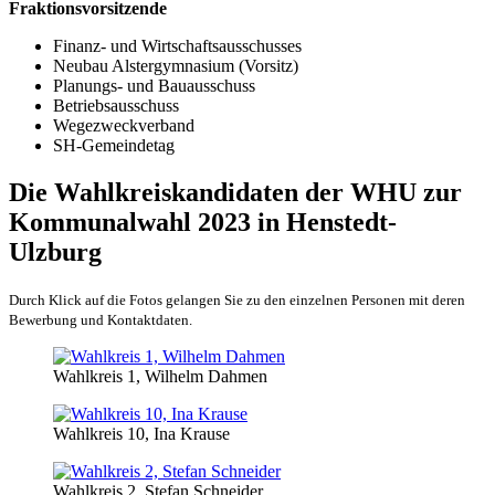
Fraktionsvorsitzende
Finanz- und Wirtschaftsausschusses
Neubau Alstergymnasium (Vorsitz)
Planungs- und Bauausschuss
Betriebsausschuss
Wegezweckverband
SH-Gemeindetag
Die Wahlkreiskandidaten der WHU zur
Kommunalwahl 2023 in Henstedt-
Ulzburg
Durch Klick auf die Fotos gelangen Sie zu den einzelnen Personen mit deren
Bewerbung und Kontaktdaten.
Wahlkreis 1, Wilhelm Dahmen
Wahlkreis 10, Ina Krause
Wahlkreis 2, Stefan Schneider