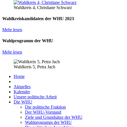
Wahlkreis 4, Christiane Schwarz
Wahlkreiskandidaten der WHU 2023
Mehr lesen
Wahlprogramm der WHU
Mehr lesen
Wahlkreis 5, Petra Jach
Home
Aktuelles
Kalender
Unsere politische Arbeit
Die WHU
Die politische Fraktion
Der WHU-Vorstand
Ziele und Grundsätze der WHU
Wahlprogramm der WHU