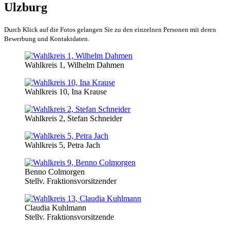
Ulzburg
Durch Klick auf die Fotos gelangen Sie zu den einzelnen Personen mit deren
Bewerbung und Kontaktdaten.
Wahlkreis 1, Wilhelm Dahmen
Wahlkreis 10, Ina Krause
Wahlkreis 2, Stefan Schneider
Wahlkreis 5, Petra Jach
Benno Colmorgen
Stellv. Fraktionsvorsitzender
Claudia Kuhlmann
Stellv. Fraktionsvorsitzende