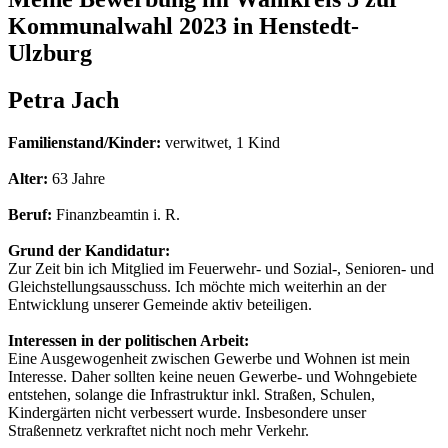
Kommunalwahl 2023 in Henstedt-
Ulzburg
Petra Jach
Familienstand/Kinder:
verwitwet, 1 Kind
Alter:
63 Jahre
Beruf:
Finanzbeamtin i. R.
Grund der Kandidatur:
Zur Zeit bin ich Mitglied im Feuerwehr- und Sozial-, Senioren- und
Gleichstellungsausschuss.
Ich möchte mich weiterhin an der
Entwicklung unserer Gemeinde aktiv beteiligen.
Interessen in der politischen Arbeit:
Eine Ausgewogenheit zwischen Gewerbe und Wohnen ist mein
Interesse. Daher sollten keine neuen Gewerbe- und Wohngebiete
entstehen, solange die Infrastruktur inkl. Straßen, Schulen,
Kindergärten nicht verbessert wurde. Insbesondere unser
Straßennetz verkraftet nicht noch mehr Verkehr.